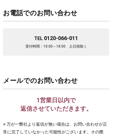
お電話でのお問い合わせ
0120-066-011
TEL
受付時間：10:00～18:00 土日祝除く
メールでのお問い合わせ
1営業日以内で
返信させていただきます。
※ 万が一弊社より返信が無い場合は、お問い合わせが正
常に完了していなかった可能性がございます。その際