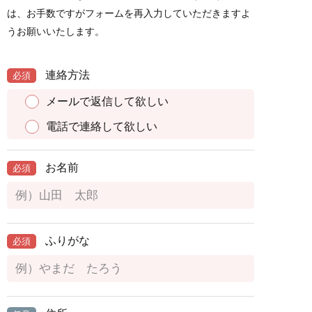
は、お手数ですがフォームを再入力していただきますよ
うお願いいたします。
連絡方法
必須
メールで返信して欲しい
電話で連絡して欲しい
お名前
必須
ふりがな
必須