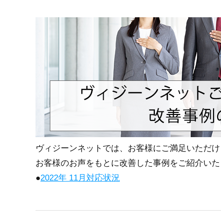
ヴィジーンネットでは、お客様にご満足いただけ
お客様のお声をもとに改善した事例をご紹介いた
●
2022年 11月対応状況