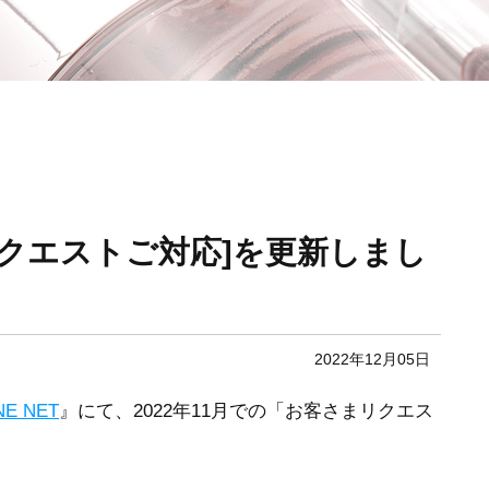
さまリクエストご対応]を更新しまし
2022年12月05日
NE NET
』にて、2022年11月での「お客さまリクエス