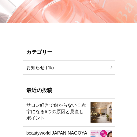
カテゴリー
お知らせ (49)
最近の投稿
サロン経営で儲からない！赤
字になる6つの原因と見直し
ポイント
beautyworld JAPAN NAGOYA