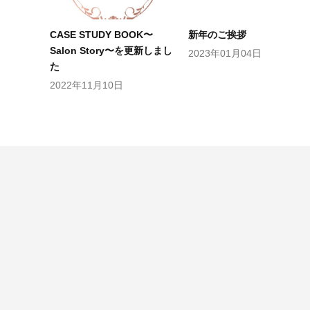
CASE STUDY BOOK〜
新年のご挨拶
Salon Story〜を更新しまし
2023年01月04日
た
2022年11月10日