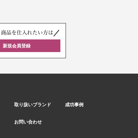
、商品を仕入れたい方は
新規会員登録
取り扱いブランド
成功事例
お問い合わせ