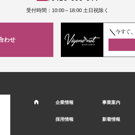
受付時間：10:00～18:00 土日祝除く
今すぐ
合わせ
企業情報
事業案内
採用情報
新着情報