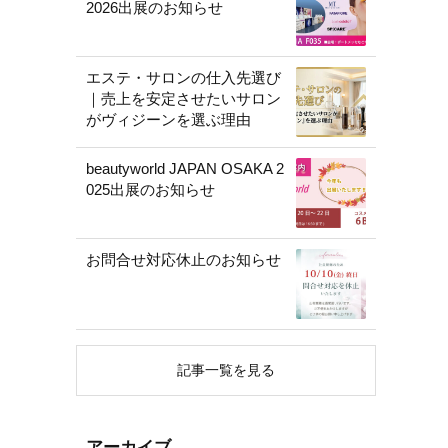
2026出展のお知らせ
エステ・サロンの仕入先選び
｜売上を安定させたいサロン
がヴィジーンを選ぶ理由
beautyworld JAPAN OSAKA 2
025出展のお知らせ
お問合せ対応休止のお知らせ
記事一覧を見る
アーカイブ