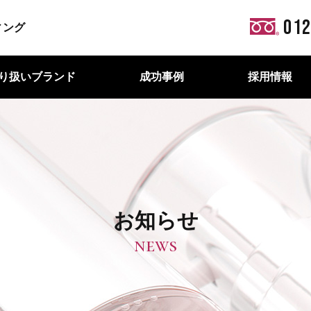
012
り扱いブランド
成功事例
採用情報
お知らせ
news