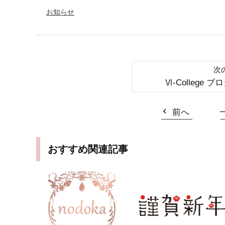
お知らせ
Ⅵ-College
前へ
おすすめ関連記事