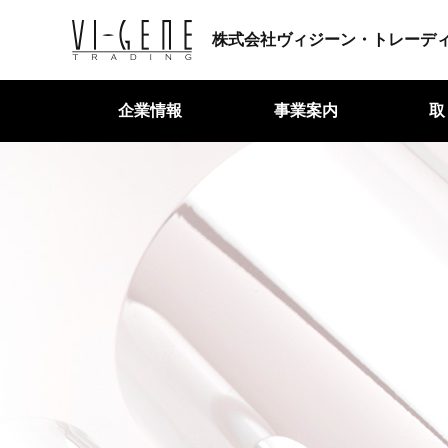
企業情報
事業案内
取