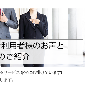
るサービスを常に心掛けています!
します。