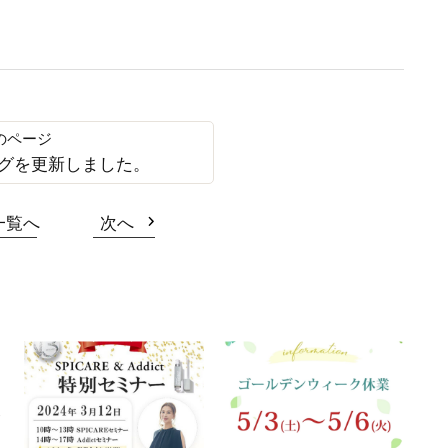
 ブログを更新しました。
一覧へ
次へ