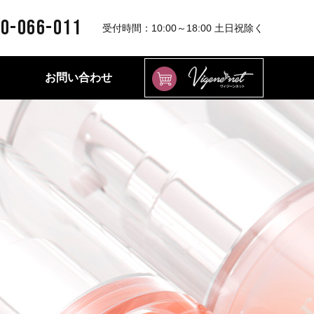
0-066-011
受付時間：10:00～18:00 土日祝除く
お問い合わせ