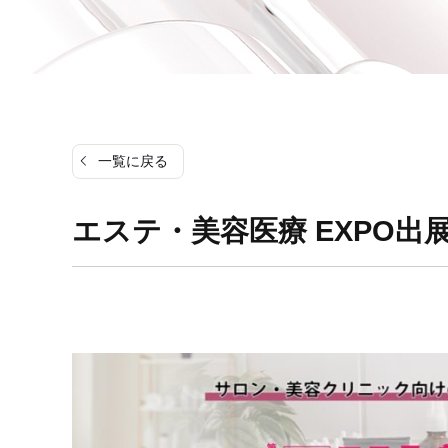
一覧に戻る
エステ・美容医療 EXPO出