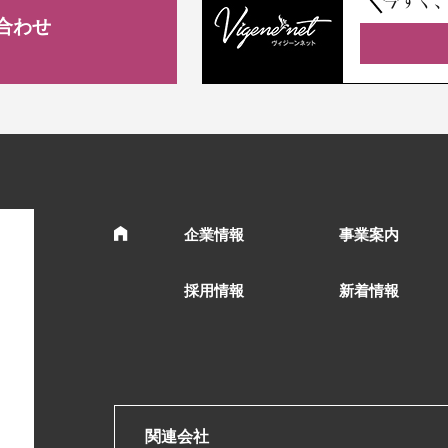
今すぐ
合わせ
企業情報
事業案内
採用情報
新着情報
関連会社