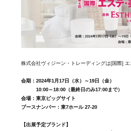
株式会社ヴィジーン・トレーディングは[国際] エス
会期：2024年1月17日（水）～19日（金）
10:00～18:00（最終日のみ17:00まで）
会場：東京ビッグサイト
ブースナンバー：東7ホール 27-20
【出展予定ブランド】