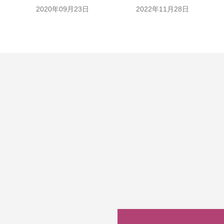
2020年09月23日
2022年11月28日