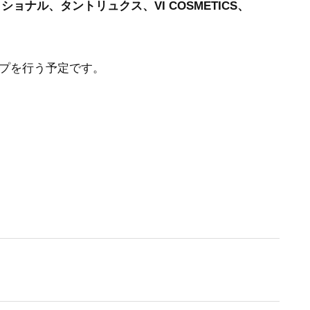
ッショナル、タントリュクス、VI COSMETICS、
プを行う予定です。