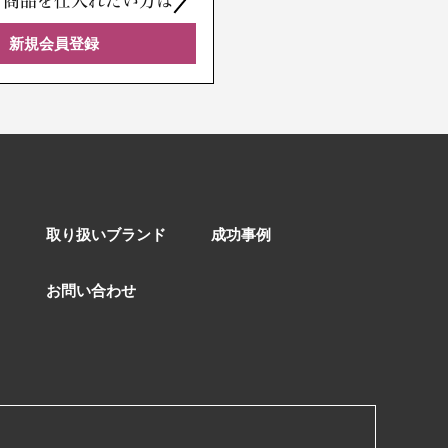
、商品を仕入れたい方は
新規会員登録
取り扱いブランド
成功事例
お問い合わせ