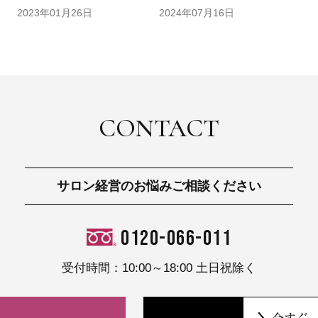
2023年01月26日
2024年07月16日
CONTACT
サロン経営のお悩みご相談ください
0120-066-011
受付時間：10:00～18:00 土日祝除く