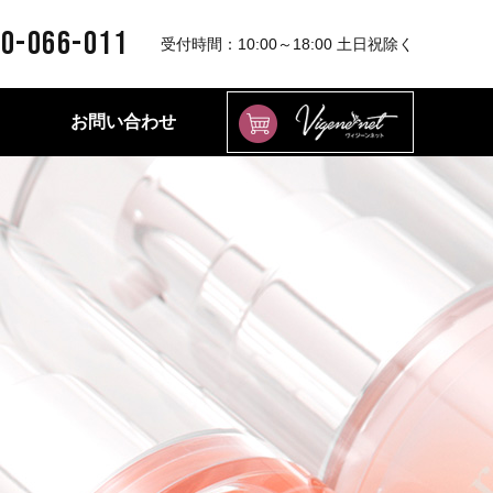
0-066-011
受付時間：10:00～18:00 土日祝除く
お問い合わせ