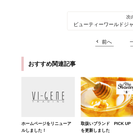
ビューティーワールドジャ
前へ
おすすめ関連記事
ホームページをリニューア
取扱いブランド PICK UP
ルしました！
を更新しました