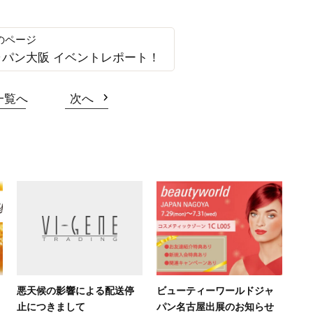
パン大阪 イベントレポート！
一覧へ
次へ
悪天候の影響による配送停
ビューティーワールドジャ
止につきまして
パン名古屋出展のお知らせ