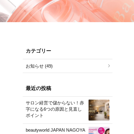
カテゴリー
お知らせ (49)
最近の投稿
サロン経営で儲からない！赤
字になる6つの原因と見直し
ポイント
beautyworld JAPAN NAGOYA