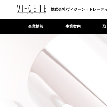
企業情報
事業案内
取