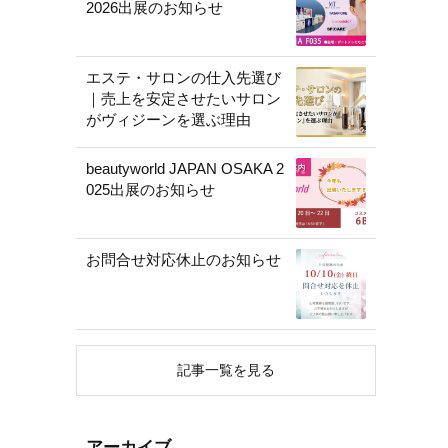
2026出展のお知らせ
エステ・サロンの仕入先選び
｜売上を安定させたいサロン
がヴィジーンを選ぶ理由
beautyworld JAPAN OSAKA 2
025出展のお知らせ
お問合せ対応休止のお知らせ
記事一覧を見る
アーカイブ