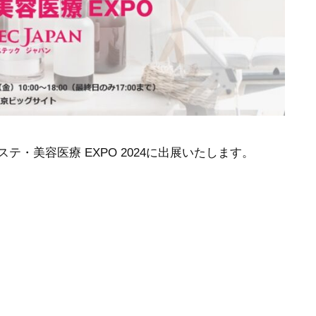
テ・美容医療 EXPO 2024に出展いたします。