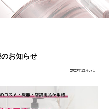
展のお知らせ
2023年12月07日