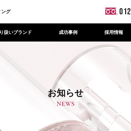
012
り扱いブランド
成功事例
採用情報
お知らせ
news